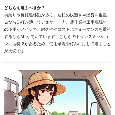
どちらを選ぶべきか？
街乗りや長距離移動が多く、運転の快適さや燃費を重視す
るならCVTが適しています。一方、農作業や工事現場で
の使用がメインで、耐久性やコストパフォーマンスを重視
するならMTが向いています。どちらのトランスミッショ
ンにも特徴があるため、使用環境や好みに応じて選ぶこと
が大切です。