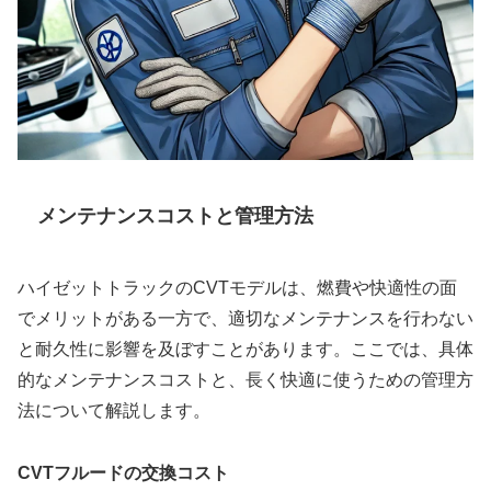
メンテナンスコストと管理方法
ハイゼットトラックのCVTモデルは、燃費や快適性の面
でメリットがある一方で、適切なメンテナンスを行わない
と耐久性に影響を及ぼすことがあります。ここでは、具体
的なメンテナンスコストと、長く快適に使うための管理方
法について解説します。
CVTフルードの交換コスト