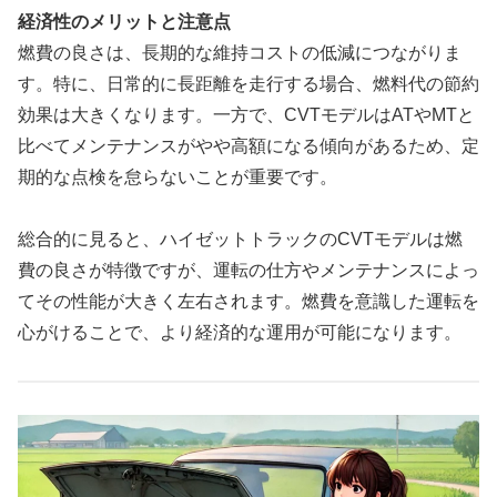
経済性のメリットと注意点
燃費の良さは、長期的な維持コストの低減につながりま
す。特に、日常的に長距離を走行する場合、燃料代の節約
効果は大きくなります。一方で、CVTモデルはATやMTと
比べてメンテナンスがやや高額になる傾向があるため、定
期的な点検を怠らないことが重要です。
総合的に見ると、ハイゼットトラックのCVTモデルは燃
費の良さが特徴ですが、運転の仕方やメンテナンスによっ
てその性能が大きく左右されます。燃費を意識した運転を
心がけることで、より経済的な運用が可能になります。