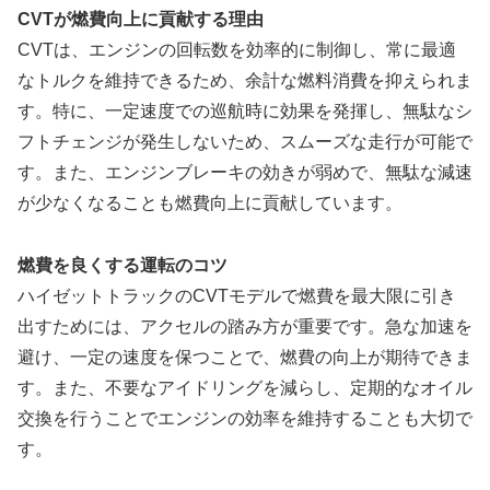
CVTが燃費向上に貢献する理由
CVTは、エンジンの回転数を効率的に制御し、常に最適
なトルクを維持できるため、余計な燃料消費を抑えられま
す。特に、一定速度での巡航時に効果を発揮し、無駄なシ
フトチェンジが発生しないため、スムーズな走行が可能で
す。また、エンジンブレーキの効きが弱めで、無駄な減速
が少なくなることも燃費向上に貢献しています。
燃費を良くする運転のコツ
ハイゼットトラックのCVTモデルで燃費を最大限に引き
出すためには、アクセルの踏み方が重要です。急な加速を
避け、一定の速度を保つことで、燃費の向上が期待できま
す。また、不要なアイドリングを減らし、定期的なオイル
交換を行うことでエンジンの効率を維持することも大切で
す。