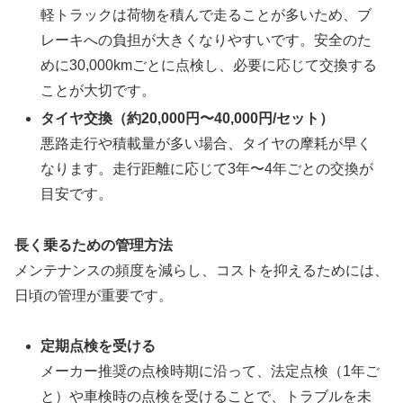
軽トラックは荷物を積んで走ることが多いため、ブ
レーキへの負担が大きくなりやすいです。安全のた
めに30,000kmごとに点検し、必要に応じて交換する
ことが大切です。
タイヤ交換（約20,000円〜40,000円/セット）
悪路走行や積載量が多い場合、タイヤの摩耗が早く
なります。走行距離に応じて3年〜4年ごとの交換が
目安です。
長く乗るための管理方法
メンテナンスの頻度を減らし、コストを抑えるためには、
日頃の管理が重要です。
定期点検を受ける
メーカー推奨の点検時期に沿って、法定点検（1年ご
と）や車検時の点検を受けることで、トラブルを未