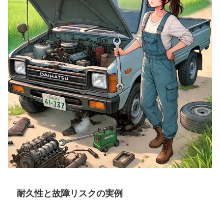
耐久性と故障リスクの実例