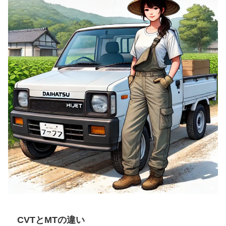
CVTとMTの違い