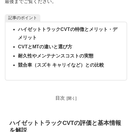
最後までご覧ください。
記事のポイント
ハイゼットトラックCVTの特徴とメリット・デ
メリット
CVTとMTの違いと選び方
耐久性やメンテナンスコストの実態
競合車（スズキ キャリイなど）との比較
目次
ハイゼットトラックCVTの評価と基本情報
を解説