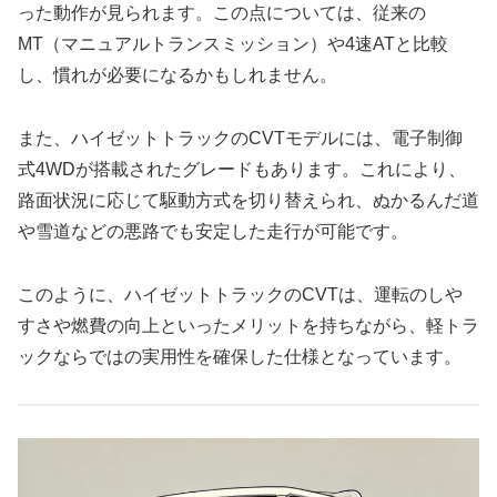
った動作が見られます。この点については、従来の
MT（マニュアルトランスミッション）や4速ATと比較
し、慣れが必要になるかもしれません。
また、ハイゼットトラックのCVTモデルには、電子制御
式4WDが搭載されたグレードもあります。これにより、
路面状況に応じて駆動方式を切り替えられ、ぬかるんだ道
や雪道などの悪路でも安定した走行が可能です。
このように、ハイゼットトラックのCVTは、運転のしや
すさや燃費の向上といったメリットを持ちながら、軽トラ
ックならではの実用性を確保した仕様となっています。