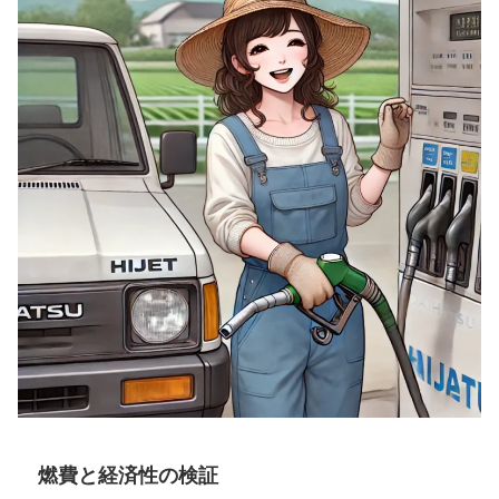
燃費と経済性の検証