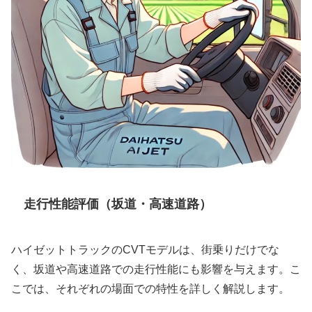
走行性能評価（坂道・高速道路）
ハイゼットトラックのCVTモデルは、街乗りだけでな
く、坂道や高速道路での走行性能にも影響を与えます。こ
こでは、それぞれの場面での特性を詳しく解説します。