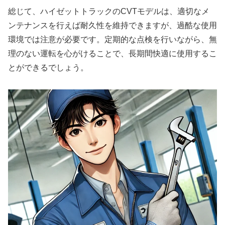
総じて、ハイゼットトラックのCVTモデルは、適切なメ
ンテナンスを行えば耐久性を維持できますが、過酷な使用
環境では注意が必要です。定期的な点検を行いながら、無
理のない運転を心がけることで、長期間快適に使用するこ
とができるでしょう。