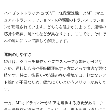
ハイゼットトラックにはCVT（無段変速機）とMT（マニ
ュアルトランスミッション）の2種類のトランスミッショ
ンが用意されています。どちらを選ぶかによって、運転の
感覚や燃費、耐久性などが異なります。ここでは、それぞ
れの違いについて詳しく解説します。
運転のしやすさ
CVTは、クラッチ操作が不要でスムーズな加速が可能な
ため、運転初心者や長時間運転する方にとって快適な選択
肢です。特に、街乗りや渋滞の多い環境では、頻繁なシフ
ト操作が不要なため、疲れにくいというメリットがありま
す。
一方、MTはドライバーがギアを選択する必要があり、ク
ラッチ操作が必須です。これにより、車両を思い通りにコ