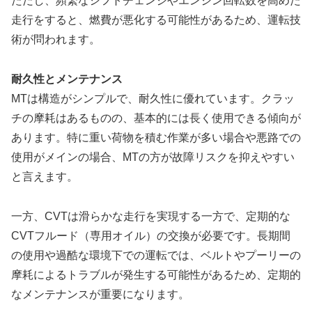
ただし、頻繁なシフトチェンジやエンジン回転数を高めた
走行をすると、燃費が悪化する可能性があるため、運転技
術が問われます。
耐久性とメンテナンス
MTは構造がシンプルで、耐久性に優れています。クラッ
チの摩耗はあるものの、基本的には長く使用できる傾向が
あります。特に重い荷物を積む作業が多い場合や悪路での
使用がメインの場合、MTの方が故障リスクを抑えやすい
と言えます。
一方、CVTは滑らかな走行を実現する一方で、定期的な
CVTフルード（専用オイル）の交換が必要です。長期間
の使用や過酷な環境下での運転では、ベルトやプーリーの
摩耗によるトラブルが発生する可能性があるため、定期的
なメンテナンスが重要になります。