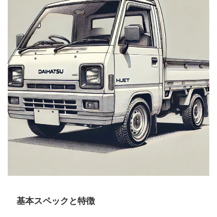
基本スペックと特徴