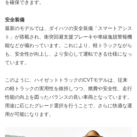
を確保できます。
安全装備
最新のモデルでは、ダイハツの安全装備「スマートアシス
ト」が搭載され、衝突回避支援ブレーキや車線逸脱警報機
能などが備わっています。これにより、軽トラックながら
も、安全性が向上し、より安心して運転できる仕様になっ
ています。
このように、ハイゼットトラックのCVTモデルは、従来
の軽トラックの実用性を維持しつつ、燃費や安全性、走行
性能の向上を図ったバランスの良い車両となっています。
用途に応じたグレード選択を行うことで、さらに快適な運
用が可能になります。