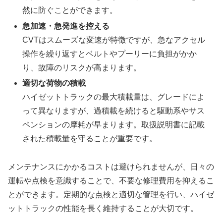
然に防ぐことができます。
急加速・急発進を控える
CVTはスムーズな変速が特徴ですが、急なアクセル
操作を繰り返すとベルトやプーリーに負担がかか
り、故障のリスクが高まります。
適切な荷物の積載
ハイゼットトラックの最大積載量は、グレードによ
って異なりますが、過積載を続けると駆動系やサス
ペンションの摩耗が早まります。取扱説明書に記載
された積載量を守ることが重要です。
メンテナンスにかかるコストは避けられませんが、日々の
運転や点検を意識することで、不要な修理費用を抑えるこ
とができます。定期的な点検と適切な管理を行い、ハイゼ
ットトラックの性能を長く維持することが大切です。