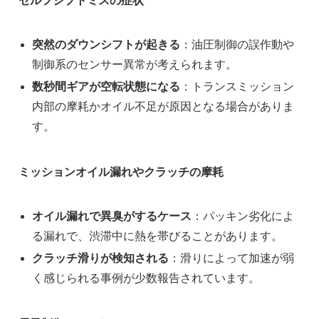
セルフシフトミスの症状
突然のダウンシフトが起きる
：油圧制御の誤作動や
制御系のセンサー異常が考えられます。
数秒間ギアが空転状態になる
：トランスミッション
内部の摩耗かオイル不足が原因となる場合がありま
す。
ミッションオイル漏れやクラッチの摩耗
オイル漏れで異臭がするケース
：パッキン劣化によ
る漏れで、渋滞中に熱を帯びることがあります。
クラッチ滑りが検知される
：滑りによって加速が弱
く感じられる事例が少数報告されています。