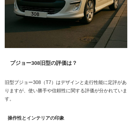
プジョー308旧型の評価は？
旧型プジョー308（T7）はデザインと走行性能に定評があ
りますが、使い勝手や信頼性に関する評価が分かれていま
す。
操作性とインテリアの印象