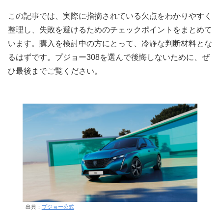
この記事では、実際に指摘されている欠点をわかりやすく
整理し、失敗を避けるためのチェックポイントをまとめて
います。購入を検討中の方にとって、冷静な判断材料とな
るはずです。プジョー308を選んで後悔しないために、ぜ
ひ最後までご覧ください。
出典：
プジョー公式