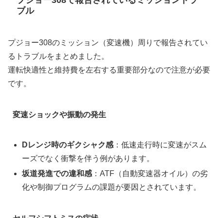
ブル
プジョー308のミッション（変速機）周りで報告されてい
るトラブルをまとめました。
運転快適性と維持費を左右する重要部分なので注意が必要
です。
変速ショックや振動の発生
Dレンジ時のギクシャク感
：低速走行時に変速がスム
ーズでなく衝撃を伴う例があります。
坂道発進での違和感
：ATF（自動変速器オイル）の劣
化や制御プログラムの課題が要因とされています。