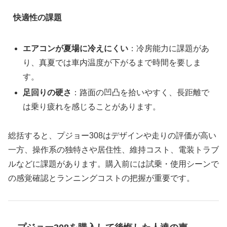
快適性の課題
エアコンが夏場に冷えにくい
：冷房能力に課題があ
り、真夏では車内温度が下がるまで時間を要しま
す。
足回りの硬さ
：路面の凹凸を拾いやすく、長距離で
は乗り疲れを感じることがあります。
総括すると、プジョー308はデザインや走りの評価が高い
一方、操作系の独特さや居住性、維持コスト、電装トラブ
ルなどに課題があります。購入前には試乗・使用シーンで
の感覚確認とランニングコストの把握が重要です。