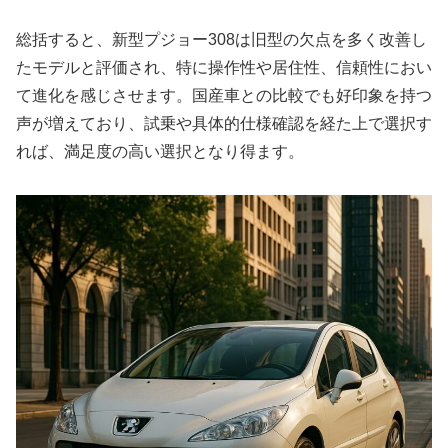
総括すると、新型プジョー308は旧型の欠点を多く改善し
たモデルと評価され、特に操作性や居住性、信頼性におい
て進化を感じさせます。国産車との比較でも好印象を持つ
声が増えており、試乗や具体的仕様確認を経た上で選択す
れば、満足度の高い選択となり得ます。