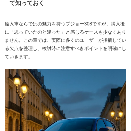
て知っておく
輸入車ならではの魅力を持つプジョー308ですが、購入後
に「思っていたのと違った」と感じるケースも少なくあり
ません。この章では、実際に多くのユーザーが指摘してい
る欠点を整理し、検討時に注意すべきポイントを明確にし
ていきます。