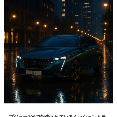
プジョー308で報告されているミッショントラ