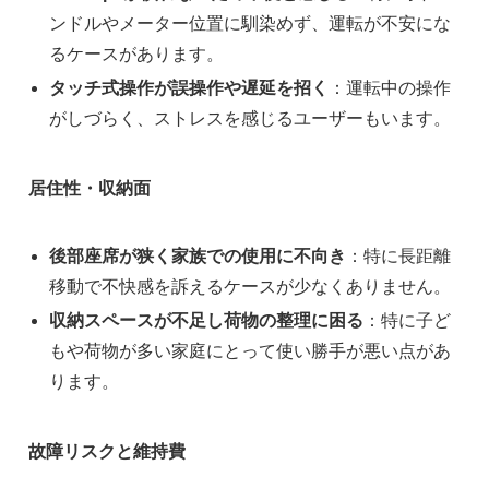
ンドルやメーター位置に馴染めず、運転が不安にな
るケースがあります。
タッチ式操作が誤操作や遅延を招く
：運転中の操作
がしづらく、ストレスを感じるユーザーもいます。
居住性・収納面
後部座席が狭く家族での使用に不向き
：特に長距離
移動で不快感を訴えるケースが少なくありません。
収納スペースが不足し荷物の整理に困る
：特に子ど
もや荷物が多い家庭にとって使い勝手が悪い点があ
ります。
故障リスクと維持費