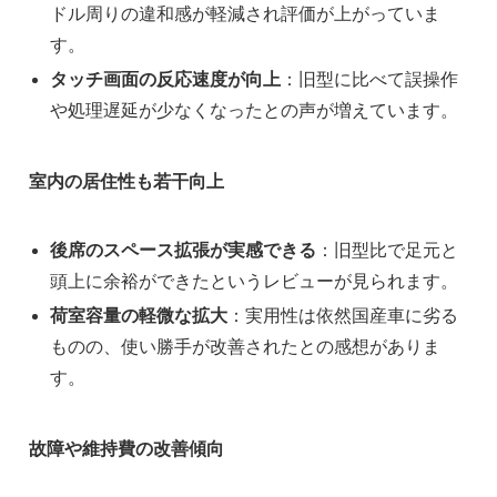
ドル周りの違和感が軽減され評価が上がっていま
す。
タッチ画面の反応速度が向上
：旧型に比べて誤操作
や処理遅延が少なくなったとの声が増えています。
室内の居住性も若干向上
後席のスペース拡張が実感できる
：旧型比で足元と
頭上に余裕ができたというレビューが見られます。
荷室容量の軽微な拡大
：実用性は依然国産車に劣る
ものの、使い勝手が改善されたとの感想がありま
す。
故障や維持費の改善傾向