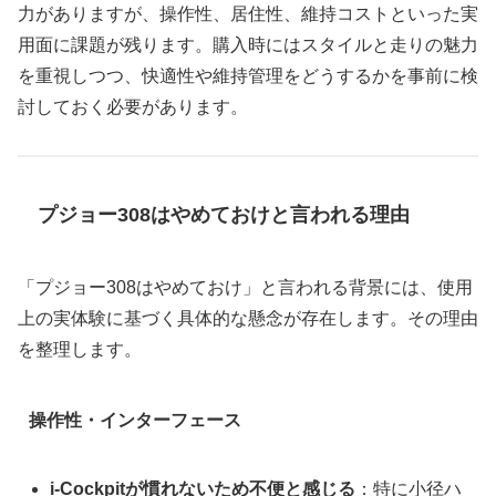
力がありますが、操作性、居住性、維持コストといった実
用面に課題が残ります。購入時にはスタイルと走りの魅力
を重視しつつ、快適性や維持管理をどうするかを事前に検
討しておく必要があります。
プジョー308はやめておけと言われる理由
「プジョー308はやめておけ」と言われる背景には、使用
上の実体験に基づく具体的な懸念が存在します。その理由
を整理します。
操作性・インターフェース
i‑Cockpitが慣れないため不便と感じる
：特に小径ハ