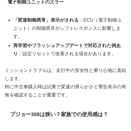
電子制御ユニットのエラー
「変速制御異常」表示がされる
：ECU（電子制御ユ
ニット）の制御異常がシフトレスポンスに影響しま
す。
再学習やフラッシュアップデートで対応された例あ
り
：設定リセットで改善される場合があります。
ミッショントラブルは、走行中の安全性と乗り心地に直結
します。
特に中古車購入時は試乗で変速の滑らかさと警告表示の有
無を確認することが重要です。
プジョー308は狭い？家族での使用感は？