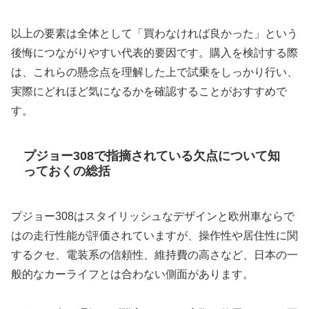
以上の要素は全体として「買わなければ良かった」という
後悔につながりやすい代表的要因です。購入を検討する際
は、これらの懸念点を理解した上で試乗をしっかり行い、
実際にどれほど気になるかを確認することがおすすめで
す。
プジョー308で指摘されている欠点について知
っておくの総括
プジョー308はスタイリッシュなデザインと欧州車ならで
はの走行性能が評価されていますが、操作性や居住性に関
するクセ、電装系の信頼性、維持費の高さなど、日本の一
般的なカーライフとは合わない側面があります。