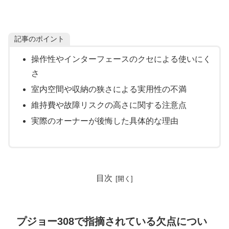
記事のポイント
操作性やインターフェースのクセによる使いにく
さ
室内空間や収納の狭さによる実用性の不満
維持費や故障リスクの高さに関する注意点
実際のオーナーが後悔した具体的な理由
目次
プジョー308で指摘されている欠点につい