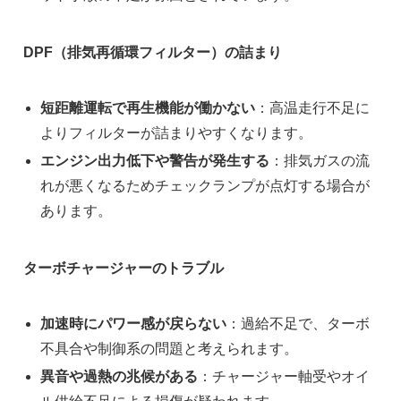
DPF（排気再循環フィルター）の詰まり
短距離運転で再生機能が働かない
：高温走行不足に
よりフィルターが詰まりやすくなります。
エンジン出力低下や警告が発生する
：排気ガスの流
れが悪くなるためチェックランプが点灯する場合が
あります。
ターボチャージャーのトラブル
加速時にパワー感が戻らない
：過給不足で、ターボ
不具合や制御系の問題と考えられます。
異音や過熱の兆候がある
：チャージャー軸受やオイ