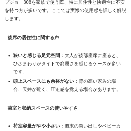
プジョー308を家族で使う際、特に居住性と快適性に不安
を持つ方が多いです。ここでは実際の使用感を詳しく解説
します。
後席の居住性に関する声
狭いと感じる足元空間
：大人が後部座席に座ると、
ひざまわりがタイトで窮屈さを感じるケースが多い
です。
頭上スペースにも余裕がない
：背の高い家族の場
合、天井が近く、圧迫感を覚える場合があります。
荷室と収納スペースの使いやすさ
荷室容量がやや小さい
：週末の買い出しやベビーカ