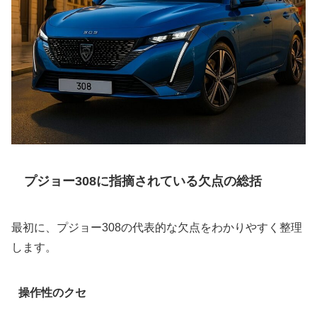
プジョー308に指摘されている欠点の総括
最初に、プジョー308の代表的な欠点をわかりやすく整理
します。
操作性のクセ