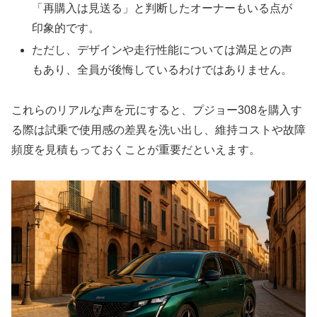
「再購入は見送る」と判断したオーナーもいる点が
印象的です。
ただし、デザインや走行性能については満足との声
もあり、全員が後悔しているわけではありません。
これらのリアルな声を元にすると、プジョー308を購入す
る際は試乗で使用感の差異を洗い出し、維持コストや故障
頻度を見積もっておくことが重要だといえます。