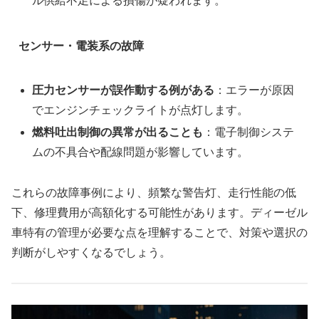
ル供給不足による損傷が疑われます。
センサー・電装系の故障
圧力センサーが誤作動する例がある
：エラーが原因
でエンジンチェックライトが点灯します。
燃料吐出制御の異常が出ることも
：電子制御システ
ムの不具合や配線問題が影響しています。
これらの故障事例により、頻繁な警告灯、走行性能の低
下、修理費用が高額化する可能性があります。ディーゼル
車特有の管理が必要な点を理解することで、対策や選択の
判断がしやすくなるでしょう。