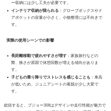
ー収納には少し工夫が必要です。
インテリア収納が限られる
：グローブボックスやド
アポケットの容量が小さく、小物整理には不向きで
す。
実際の使用シーンでの影響
長距離移動で疲れやすさが増す
：家族旅行などの
際、狭さが原因で休憩回数が増える傾向がありま
す。
子どもの乗り降りでストレスを感じることも
：車高
が低いため、ジュニアシートの着脱が少し大変で
す。
総括すると、プジョー308はデザインや走行性能が魅力で