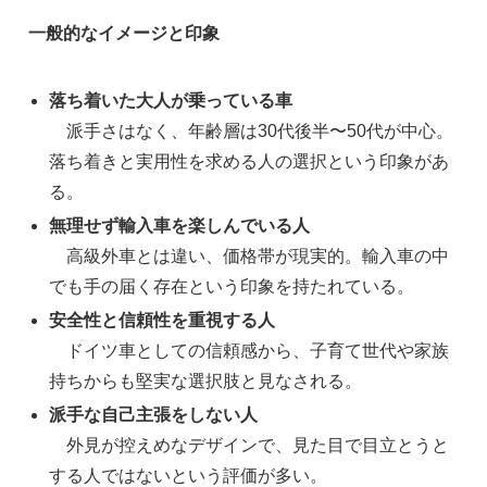
一般的なイメージと印象
落ち着いた大人が乗っている車
派手さはなく、年齢層は30代後半〜50代が中心。
落ち着きと実用性を求める人の選択という印象があ
る。
無理せず輸入車を楽しんでいる人
高級外車とは違い、価格帯が現実的。輸入車の中
でも手の届く存在という印象を持たれている。
安全性と信頼性を重視する人
ドイツ車としての信頼感から、子育て世代や家族
持ちからも堅実な選択肢と見なされる。
派手な自己主張をしない人
外見が控えめなデザインで、見た目で目立とうと
する人ではないという評価が多い。