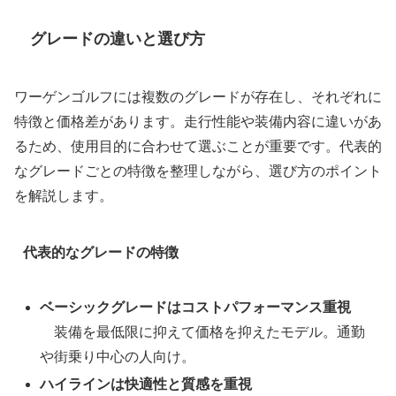
グレードの違いと選び方
ワーゲンゴルフには複数のグレードが存在し、それぞれに
特徴と価格差があります。走行性能や装備内容に違いがあ
るため、使用目的に合わせて選ぶことが重要です。代表的
なグレードごとの特徴を整理しながら、選び方のポイント
を解説します。
代表的なグレードの特徴
ベーシックグレードはコストパフォーマンス重視
装備を最低限に抑えて価格を抑えたモデル。通勤
や街乗り中心の人向け。
ハイラインは快適性と質感を重視