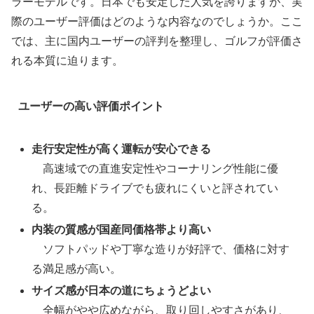
ラーモデルです。日本でも安定した人気を誇りますが、実
際のユーザー評価はどのような内容なのでしょうか。ここ
では、主に国内ユーザーの評判を整理し、ゴルフが評価さ
れる本質に迫ります。
ユーザーの高い評価ポイント
走行安定性が高く運転が安心できる
高速域での直進安定性やコーナリング性能に優
れ、長距離ドライブでも疲れにくいと評されてい
る。
内装の質感が国産同価格帯より高い
ソフトパッドや丁寧な造りが好評で、価格に対す
る満足感が高い。
サイズ感が日本の道にちょうどよい
全幅がやや広めながら、取り回しやすさがあり、