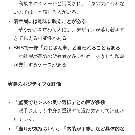
高級車のイメージと混同され、「身の丈に合わな
いのでは」と感じる人がいる。
若年層には地味に映ることがある
華やかさを求める人には、デザインが落ち着きす
ぎて見える可能性がある。
SNSで一部「おじさん車」と言われることもある
年齢層が高めの所有者が多いため、そうした印象
が先行するケースがある。
実際のポジティブな評価
「堅実でセンスの良い選択」との声が多数
派手さよりも中身を重視する選び方として評価さ
れている。
「走りが気持ちいい」「内装が丁寧」など具体的な