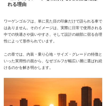
れる理由
ワーゲンゴルフは、単に見た目の印象だけで語られる車で
はありません。そのイメージは、実際に日常で使用される
中での快適さや扱いやすさ、そして設計の細部に宿る合理
性によって形作られています。
この章では、内装・乗り心地・サイズ・グレードの特徴と
いった実用性の面から、なぜゴルフが幅広い層に選ばれ続
けるのかを解き明かします。