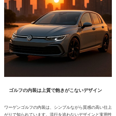
ゴルフの内装は上質で飽きがこないデザイン
ワーゲンゴルフの内装は、シンプルながら質感の高い仕上
がりで知られています。流行を追わないデザインと実用性