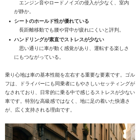
エンジン音やロードノイズの侵入が少なく、室内
が静か。
シートのホールド性が優れている
長距離移動でも腰や背中が疲れにくいと評判。
ハンドリングが素直でストレスが少ない
思い通りに車が動く感覚があり、運転する楽しさ
にもつながっている。
乗り心地は車の基本性能を左右する重要な要素です。ゴル
フは、ドライバーにも同乗者にもやさしいセッティングが
なされており、日常的に乗る中で感じるストレスが少ない
車です。特別な高級感ではなく、地に足の着いた快適さ
が、広く支持される理由です。