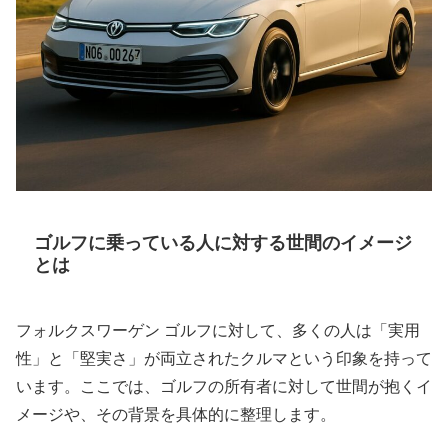
ゴルフに乗っている人に対する世間のイメージ
とは
フォルクスワーゲン ゴルフに対して、多くの人は「実用
性」と「堅実さ」が両立されたクルマという印象を持って
います。ここでは、ゴルフの所有者に対して世間が抱くイ
メージや、その背景を具体的に整理します。