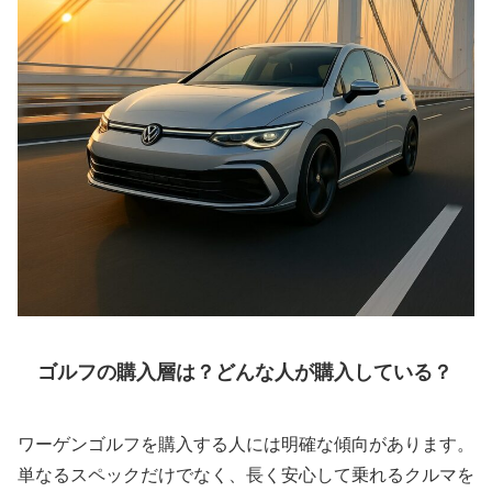
ゴルフの購入層は？どんな人が購入している？
ワーゲンゴルフを購入する人には明確な傾向があります。
単なるスペックだけでなく、長く安心して乗れるクルマを