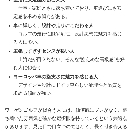
仕事・家庭ともに落ち着いており、車選びにも安
定感を求める傾向がある。
車に詳しく、設計や走りにこだわる人
ゴルフの走行性能や剛性、設計思想に魅力を感じ
る人に多い。
主張しすぎずセンスが良い人
上質だが目立たない、そんな“控えめな高級感”を好
む人に似合う。
ヨーロッパ車の堅実さに魅力を感じる人
デザインや設計にドイツ車らしい論理性と品質を
求める傾向が強い。
ワーゲンゴルフが似合う人には、価値観にブレがなく、落
ち着いた雰囲気と確かな選択眼を持っているという共通点
があります。見た目で目立つのではなく、長く付き合える