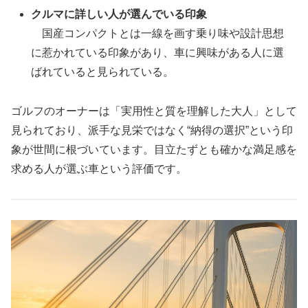
クルマに詳しい人が選んでいる印象
国産コンパクトとは一線を画す乗り味や設計思想
に惹かれている印象があり、車に興味がある人に選
ばれていると見られている。
ゴルフのオーナーは「実用性と質を理解した大人」として
見られており、派手な見栄ではなく“納得の選択”という印
象が世間に根づいています。目立たずとも確かな満足感を
求める人が選ぶ車という評価です。