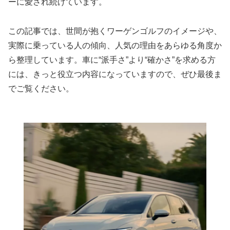
ーに愛され続けています。
この記事では、世間が抱くワーゲンゴルフのイメージや、
実際に乗っている人の傾向、人気の理由をあらゆる角度か
ら整理しています。車に“派手さ”より“確かさ”を求める方
には、きっと役立つ内容になっていますので、ぜひ最後ま
でご覧ください。