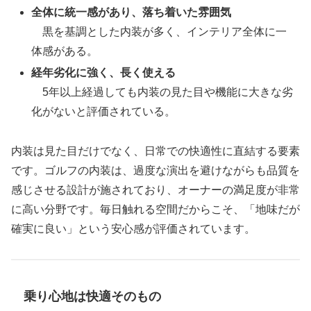
全体に統一感があり、落ち着いた雰囲気
黒を基調とした内装が多く、インテリア全体に一
体感がある。
経年劣化に強く、長く使える
5年以上経過しても内装の見た目や機能に大きな劣
化がないと評価されている。
内装は見た目だけでなく、日常での快適性に直結する要素
です。ゴルフの内装は、過度な演出を避けながらも品質を
感じさせる設計が施されており、オーナーの満足度が非常
に高い分野です。毎日触れる空間だからこそ、「地味だが
確実に良い」という安心感が評価されています。
乗り心地は快適そのもの