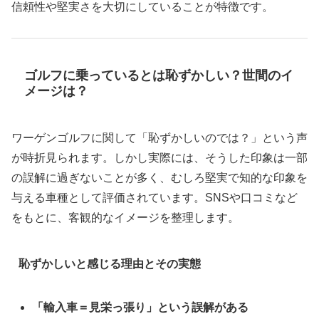
信頼性や堅実さを大切にしていることが特徴です。
ゴルフに乗っているとは恥ずかしい？世間のイ
メージは？
ワーゲンゴルフに関して「恥ずかしいのでは？」という声
が時折見られます。しかし実際には、そうした印象は一部
の誤解に過ぎないことが多く、むしろ堅実で知的な印象を
与える車種として評価されています。SNSや口コミなど
をもとに、客観的なイメージを整理します。
恥ずかしいと感じる理由とその実態
「輸入車＝見栄っ張り」という誤解がある