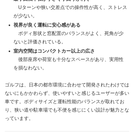
Uターンや狭い交差点での操作性が高く、ストレス
が少ない。
視界が良く運転に安心感がある
ボディ形状と窓配置のバランスがよく、死角が少
ないと評価されている。
室内空間はコンパクトカー以上の広さ
後部座席や荷室も十分なスペースがあり、実用性
を損なわない。
ゴルフは、日本の都市環境に合わせて開発されたわけでは
ないにもかかわらず、使いやすいと感じるユーザーが多い
車です。ボディサイズと運転性能のバランスが取れてお
り、狭い道や駐車場でも不便を感じにくい設計が魅力とな
っています。