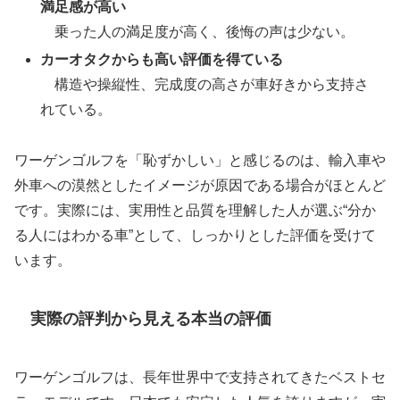
満足感が高い
乗った人の満足度が高く、後悔の声は少ない。
カーオタクからも高い評価を得ている
構造や操縦性、完成度の高さが車好きから支持さ
れている。
ワーゲンゴルフを「恥ずかしい」と感じるのは、輸入車や
外車への漠然としたイメージが原因である場合がほとんど
です。実際には、実用性と品質を理解した人が選ぶ“分か
る人にはわかる車”として、しっかりとした評価を受けて
います。
実際の評判から見える本当の評価
ワーゲンゴルフは、長年世界中で支持されてきたベストセ