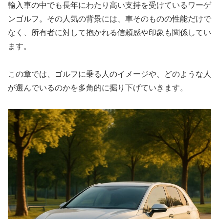
輸入車の中でも長年にわたり高い支持を受けているワーゲ
ンゴルフ。その人気の背景には、車そのものの性能だけで
なく、所有者に対して抱かれる信頼感や印象も関係してい
ます。
この章では、ゴルフに乗る人のイメージや、どのような人
が選んでいるのかを多角的に掘り下げていきます。