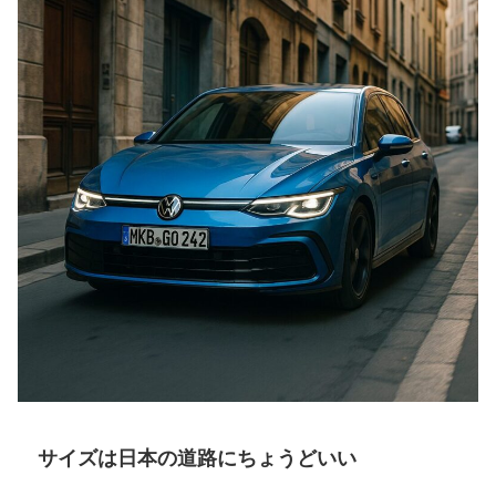
サイズは日本の道路にちょうどいい