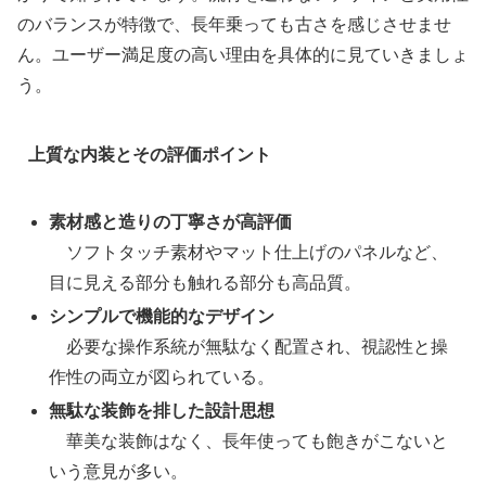
のバランスが特徴で、長年乗っても古さを感じさせませ
ん。ユーザー満足度の高い理由を具体的に見ていきましょ
う。
上質な内装とその評価ポイント
素材感と造りの丁寧さが高評価
ソフトタッチ素材やマット仕上げのパネルなど、
目に見える部分も触れる部分も高品質。
シンプルで機能的なデザイン
必要な操作系統が無駄なく配置され、視認性と操
作性の両立が図られている。
無駄な装飾を排した設計思想
華美な装飾はなく、長年使っても飽きがこないと
いう意見が多い。