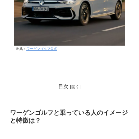
出典：
ワーゲンゴルフ公式
目次
ワーゲンゴルフと乗っている人のイメージ
と特徴は？