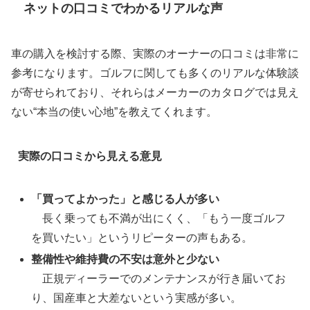
ネットの口コミでわかるリアルな声
車の購入を検討する際、実際のオーナーの口コミは非常に
参考になります。ゴルフに関しても多くのリアルな体験談
が寄せられており、それらはメーカーのカタログでは見え
ない“本当の使い心地”を教えてくれます。
実際の口コミから見える意見
「買ってよかった」と感じる人が多い
長く乗っても不満が出にくく、「もう一度ゴルフ
を買いたい」というリピーターの声もある。
整備性や維持費の不安は意外と少ない
正規ディーラーでのメンテナンスが行き届いてお
り、国産車と大差ないという実感が多い。