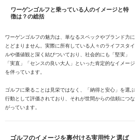
ワーゲンゴルフと乗っている人のイメージと特
徴は？の総括
ワーゲンゴルフの魅力は、単なるスペックやブランド力に
とどまりません。実際に所有している人々のライフスタイ
ルや価値観と深く結びついており、社会的にも「堅実」
「実直」「センスの良い大人」といった肯定的なイメージ
を伴っています。
ゴルフに乗ることは見栄ではなく、「納得と安心」を選ぶ
行動として評価されており、それが世間からの信頼につな
がっています。
ゴルフのイメージを裏付ける実用性と選ば