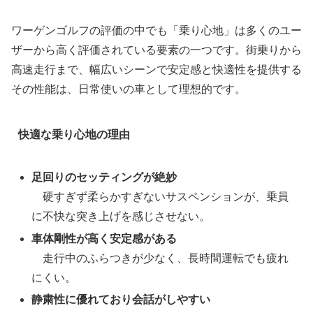
ワーゲンゴルフの評価の中でも「乗り心地」は多くのユー
ザーから高く評価されている要素の一つです。街乗りから
高速走行まで、幅広いシーンで安定感と快適性を提供する
その性能は、日常使いの車として理想的です。
快適な乗り心地の理由
足回りのセッティングが絶妙
硬すぎず柔らかすぎないサスペンションが、乗員
に不快な突き上げを感じさせない。
車体剛性が高く安定感がある
走行中のふらつきが少なく、長時間運転でも疲れ
にくい。
静粛性に優れており会話がしやすい