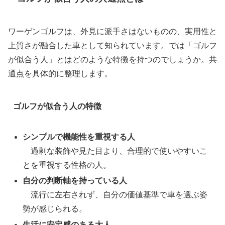
ワーゲンゴルフは、外見に派手さはないものの、実用性と
上質さが融合した車として知られています。では「ゴルフ
が似合う人」とはどのような特徴を持つのでしょうか。共
通点を具体的に整理します。
ゴルフが似合う人の特徴
シンプルで機能性を重視する人
過剰な装飾や見た目より、合理的で使いやすいこ
とを重視する性格の人。
自分の判断軸を持っている人
流行に左右されず、自分の価値基準で車を選ぶ姿
勢が感じられる。
生活に安定感のある大人