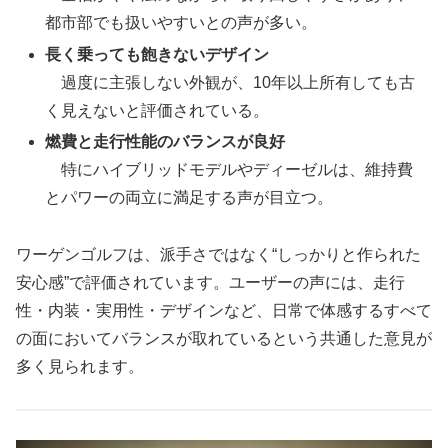
都市部でも扱いやすいとの声が多い。
長く乗っても飽きないデザイン
過度に主張しない外観が、10年以上所有しても古
く見えないと評価されている。
燃費と走行性能のバランスが良好
特にハイブリッドモデルやディーゼルは、維持費
とパワーの両立に満足する声が目立つ。
ワーゲンゴルフは、派手さではなく“しっかりと作られた
安心感”で評価されています。ユーザーの声には、走行
性・内装・実用性・デザインなど、日常で体感するすべて
の面においてバランスが取れているという共通した意見が
多く見られます。