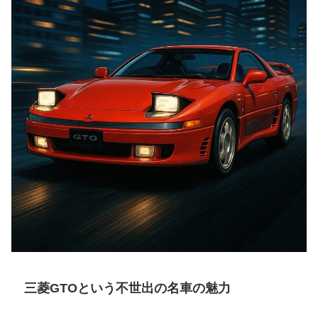
三菱GTOという不世出の名車の魅力