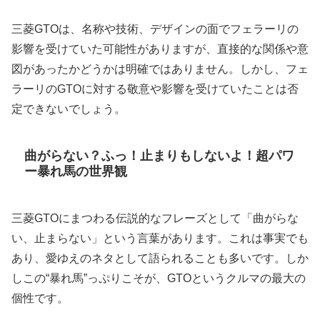
三菱GTOは、名称や技術、デザインの面でフェラーリの
影響を受けていた可能性がありますが、直接的な関係や意
図があったかどうかは明確ではありません。​しかし、フェ
ラーリのGTOに対する敬意や影響を受けていたことは否
定できないでしょう。
曲がらない？ふっ！止まりもしないよ！超パワ
ー暴れ馬の世界観
三菱GTOにまつわる伝説的なフレーズとして「曲がらな
い、止まらない」という言葉があります。これは事実でも
あり、愛ゆえのネタとして語られることも多いです。しか
しこの“暴れ馬”っぷりこそが、GTOというクルマの最大の
個性です。