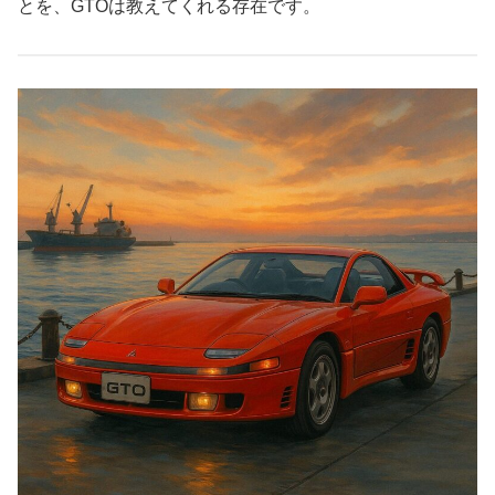
とを、GTOは教えてくれる存在です。