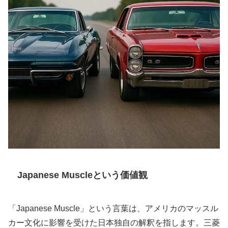
Japanese Muscleという価値観
「Japanese Muscle」という言葉は、アメリカのマッスル
カー文化に影響を受けた日本独自の解釈を指します。三菱