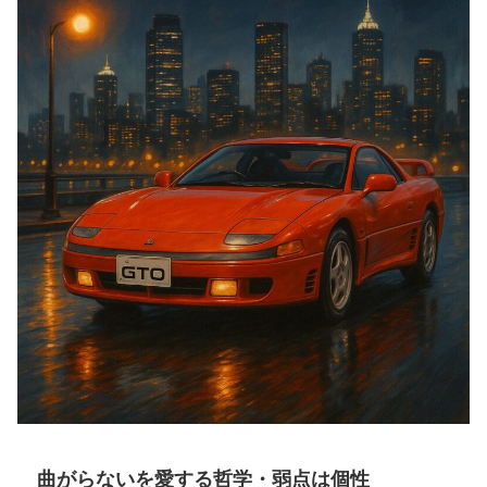
曲がらないを愛する哲学・弱点は個性