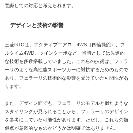
意識しての対応と考えられます。​
デザインと技術の影響
三菱GTOは、アクティブエアロ、4WS（四輪操舵）、フ
ルタイム4WD、ツインターボなど、当時としては先進的
な技術を多数搭載していました。​これらの技術は、フェラ
ーリのような高性能スポーツカーに対抗するためのもので
あり、フェラーリの技術的な影響を受けていた可能性があ
ります。​
また、デザイン面でも、フェラーリのモデルと似たような
スタイリングが見られることから、フェラーリのデザイン
を参考にしていた可能性があります。​ただし、これらの類
似点が意図的なものかどうかは明確ではありません。​