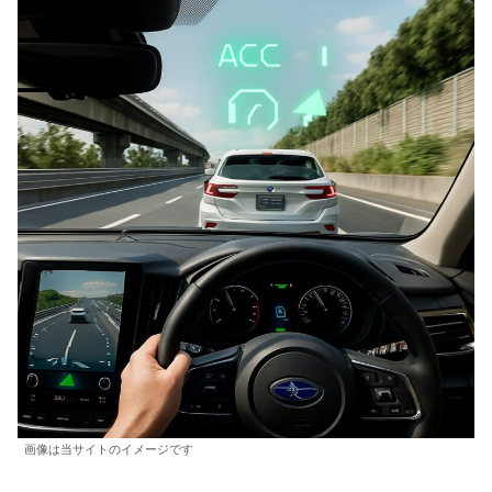
画像は当サイトのイメージです