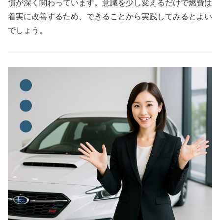
慣が深く関わっています。意識を少し変えるだけで燃費は
着実に改善するため、できることから実践してみるとよい
でしょう。