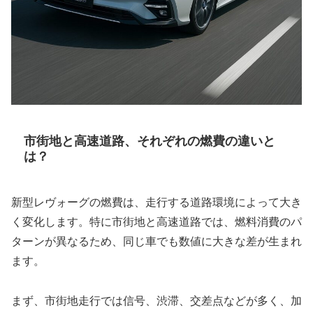
市街地と高速道路、それぞれの燃費の違いと
は？
新型レヴォーグの燃費は、走行する道路環境によって大き
く変化します。特に市街地と高速道路では、燃料消費のパ
ターンが異なるため、同じ車でも数値に大きな差が生まれ
ます。
まず、市街地走行では信号、渋滞、交差点などが多く、加