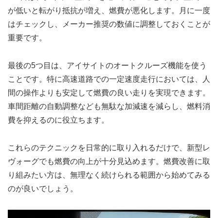
が低いと転がり抵抗が増え、燃費が悪化します。月に一度
はチェックし、メーカー推奨の数値に調整しておくことが
重要です。
最後の5つ目は、アイサイトのオートクルーズ機能を使う
ことです。特に高速道路での一定速度走行においては、人
間の操作よりも安定して燃費の良い走りを実現できます。
車間距離の自動調整なども無駄な加減速を減らし、燃料消
費を抑えるのに役立ちます。
これらのテクニックを日常的に取り入れるだけで、新型レ
ヴォーグでも燃費の向上が十分見込めます。燃費改善に取
り組みたい方は、無理なく続けられる範囲から始めてみる
のが良いでしょう。