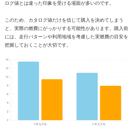
ログ値とは違った印象を受ける場面が多いのです。
このため、カタログ値だけを信じて購入を決めてしまう
と、実際の燃費にがっかりする可能性があります。購入前
には、走行パターンや利用地域を考慮した実燃費の目安を
把握しておくことが大切です。