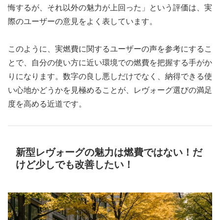
悔するが、それ以外の魅力が上回った」という評価は、実
際のユーザーの意見をよく表しています。
このように、実燃費に関するユーザーの声を参考にするこ
とで、自分の使い方に近い環境での燃費を把握する手がか
りになります。数字の良し悪しだけでなく、納得できる使
い心地かどうかを見極めることが、レヴォーグ選びの満足
度を高める近道です。
新型レヴォーグの魅力は燃費ではない！だ
けど少しでも改善したい！