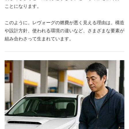
ことになります。
このように、レヴォーグの燃費が悪く見える理由は、構造
や設計方針、使われる環境の違いなど、さまざまな要素が
組み合わさって生まれています。