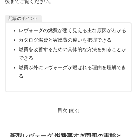
後までご覧ください。
記事のポイント
レヴォーグの燃費が悪く見える主な原因がわかる
カタログ燃費と実燃費の違いを把握できる
燃費を改善するための具体的な方法を知ることが
できる
燃費以外にレヴォーグが選ばれる理由を理解でき
る
目次
新型レヴォーグ 燃費悪すぎ問題の実態と