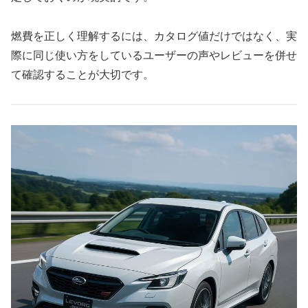
燃費を正しく理解するには、カタログ値だけではなく、実
際に同じ使い方をしているユーザーの声やレビューを併せ
て確認することが大切です。