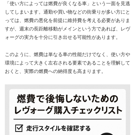
「使い方によっては燃費が良くなる車」という一面を見逃
してしまいます。通勤や買い物などの街乗りが多い方にと
っては、燃費の悪化を前提に維持費を考える必要がありま
すが、週末の長距離移動がメインという方であれば、レヴ
ォーグの実力を十分に引き出せる可能性があります。
このように、燃費は単なる車の性能だけでなく、使い方や
環境によって大きく左右される要素であることを理解して
おくと、実際の燃費への納得度も高まります。