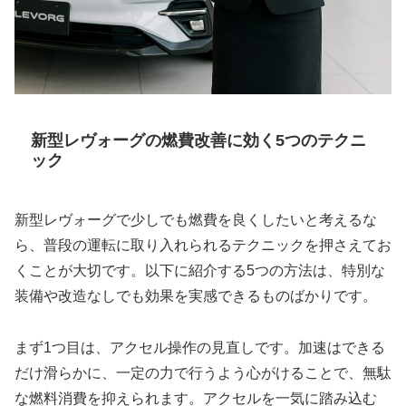
新型レヴォーグの燃費改善に効く5つのテクニ
ック
新型レヴォーグで少しでも燃費を良くしたいと考えるな
ら、普段の運転に取り入れられるテクニックを押さえてお
くことが大切です。以下に紹介する5つの方法は、特別な
装備や改造なしでも効果を実感できるものばかりです。
まず1つ目は、アクセル操作の見直しです。加速はできる
だけ滑らかに、一定の力で行うよう心がけることで、無駄
な燃料消費を抑えられます。アクセルを一気に踏み込む