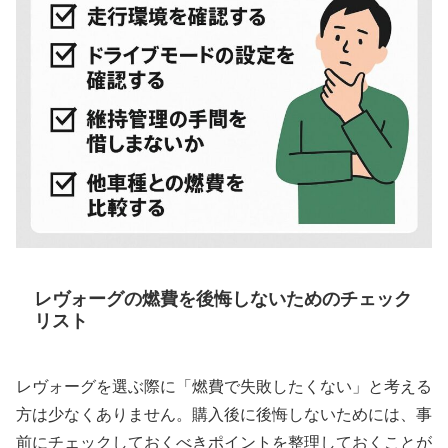
レヴォーグの燃費を後悔しないためのチェック
リスト
レヴォーグを選ぶ際に「燃費で失敗したくない」と考える
方は少なくありません。購入後に後悔しないためには、事
前にチェックしておくべきポイントを整理しておくことが