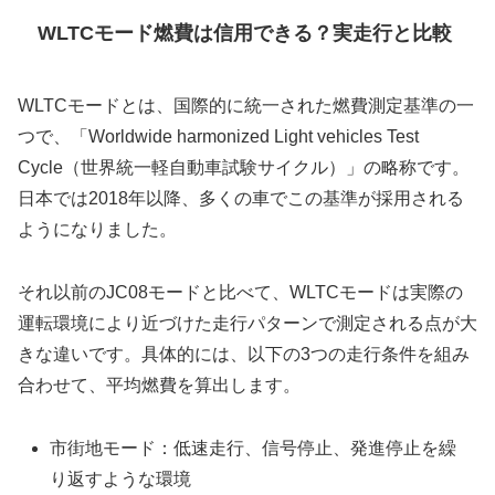
WLTCモード燃費は信用できる？実走行と比較
WLTCモードとは、国際的に統一された燃費測定基準の一
つで、「Worldwide harmonized Light vehicles Test
Cycle（世界統一軽自動車試験サイクル）」の略称です。
日本では2018年以降、多くの車でこの基準が採用される
ようになりました。
それ以前のJC08モードと比べて、WLTCモードは実際の
運転環境により近づけた走行パターンで測定される点が大
きな違いです。具体的には、以下の3つの走行条件を組み
合わせて、平均燃費を算出します。
市街地モード：低速走行、信号停止、発進停止を繰
り返すような環境