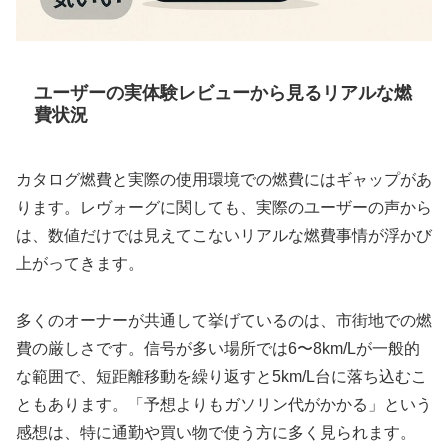
ユーザーの実体験レビューから見るリアルな燃
費状況
カタログ燃費と実際の使用環境での燃費にはギャップがあ
ります。レヴォーグに関しても、実際のユーザーの声から
は、数値だけでは見えてこないリアルな燃費事情が浮かび
上がってきます。
多くのオーナーが共通して挙げているのは、市街地での燃
費の厳しさです。信号が多い場所では6〜8km/Lが一般的
な範囲で、短距離移動を繰り返すと5km/L台に落ち込むこ
ともあります。「予想よりもガソリン代がかかる」という
感想は、特に通勤や買い物で使う方に多く見られます。