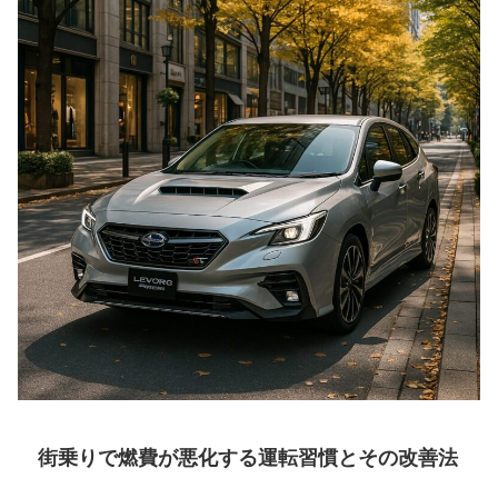
街乗りで燃費が悪化する運転習慣とその改善法