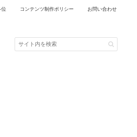
各位
コンテンツ制作ポリシー
お問い合わせ