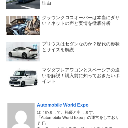
理由
クラウンクロスオーバーは本当にダサ
い？ネットの声と実情を徹底分析
プリウスはセダンなのか？歴代の形状
とサイズを解説
マツダフレアワゴンとスペーシアの違
いを解説！購入前に知っておきたいポ
イント
Automobile World Expo
はじめまして、拓優と申します。
「Automobile World Expo」の運営をしており
ます。