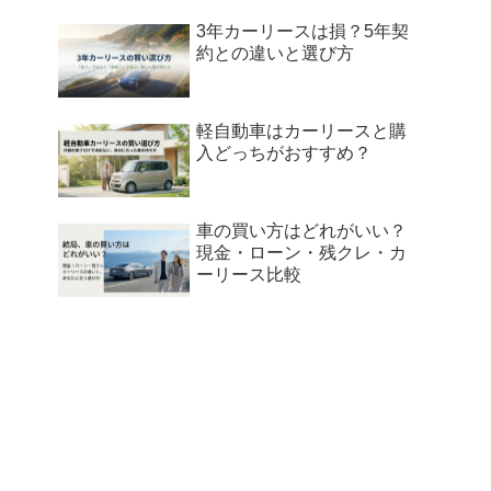
3年カーリースは損？5年契
約との違いと選び方
軽自動車はカーリースと購
入どっちがおすすめ？
車の買い方はどれがいい？
現金・ローン・残クレ・カ
ーリース比較