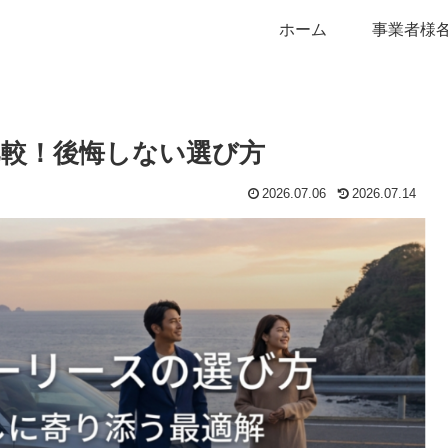
ホーム
事業者様
比較！後悔しない選び方
2026.07.06
2026.07.14