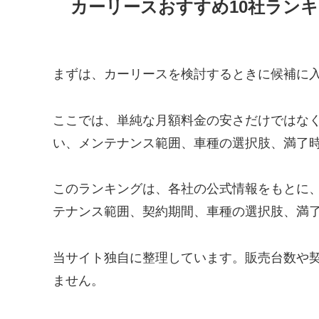
カーリースおすすめ10社ラン
まずは、カーリースを検討するときに候補に入
ここでは、単純な月額料金の安さだけではな
い、メンテナンス範囲、車種の選択肢、満了
このランキングは、各社の公式情報をもとに
テナンス範囲、契約期間、車種の選択肢、満
当サイト独自に整理しています。販売台数や
ません。