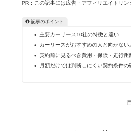
PR：この記事には広告・アフィリエイトリン
記事のポイント
主要カーリース10社の特徴と違い
カーリースがおすすめの人と向かない
契約前に見るべき費用・保険・走行距
月額だけでは判断しにくい契約条件の