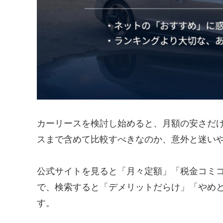
カーリースを検討し始めると、月額の安さだ
スまで含めて比較すべきなのか、意外と迷い
公式サイトを見ると「月々定額」「税金コミ
で、検索すると「デメリットだらけ」「やめ
す。