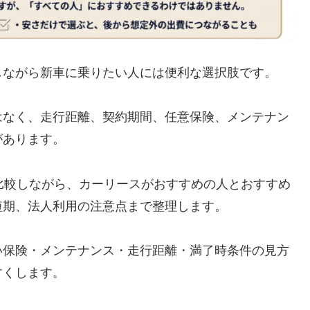
しながら新車に乗りたい人には便利な選択肢です。
はなく、走行距離、契約期間、任意保険、メンテナン
があります。
比較しながら、カーリースがおすすめの人とおすすめ
短期、法人利用の注意点まで整理します。
い保険・メンテナンス・走行距離・満了時条件の見方
すくします。