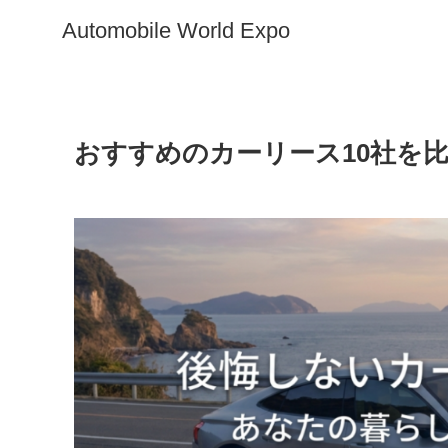
Automobile World Expo
おすすめのカーリース10社を