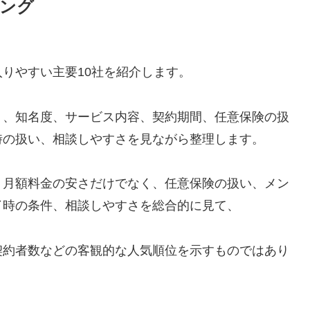
キング
りやすい主要10社を紹介します。
く、知名度、サービス内容、契約期間、任意保険の扱
時の扱い、相談しやすさを見ながら整理します。
、月額料金の安さだけでなく、任意保険の扱い、メン
了時の条件、相談しやすさを総合的に見て、
契約者数などの客観的な人気順位を示すものではあり