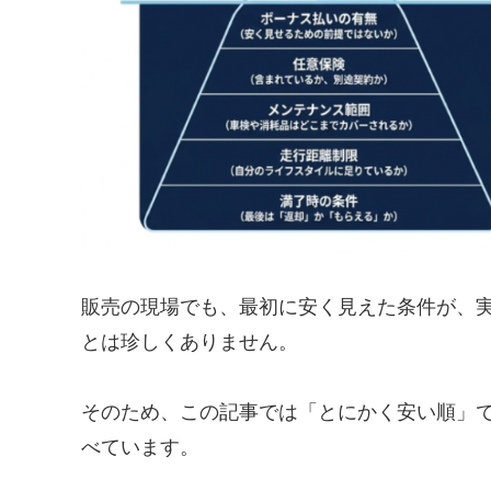
販売の現場でも、最初に安く見えた条件が、
とは珍しくありません。
そのため、この記事では「とにかく安い順」
べています。