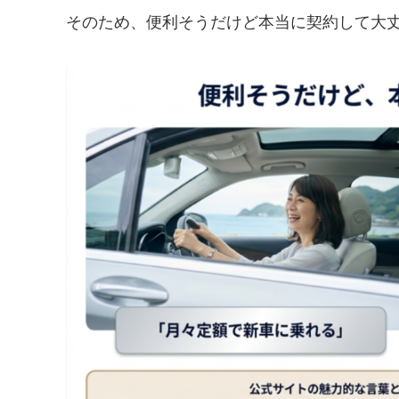
そのため、便利そうだけど本当に契約して大