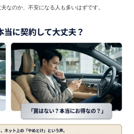
丈夫なのか、不安になる人も多いはずです。