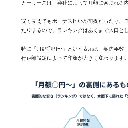
カーリースは、会社によって月額に含まれる
安く見えてもボーナス払いが前提だったり、
たりするので、ランキングはあくまで入口と
特に「月額◯円〜」という表示は、契約年数
行距離設定によって印象が大きく変わります