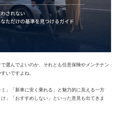
けで選んでよいのか、それとも任意保険やメンテナン
やすいですよね。
コミ」「新車に安く乗れる」と魅力的に見える一方
とけ」「おすすめしない」といった意見も出てきま