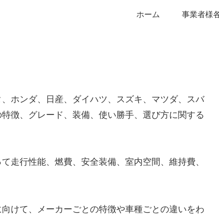
ホーム
事業者様
タ、ホンダ、日産、ダイハツ、スズキ、マツダ、スバ
の特徴、グレード、装備、使い勝手、選び方に関する
って走行性能、燃費、安全装備、室内空間、維持費、
に向けて、メーカーごとの特徴や車種ごとの違いをわ