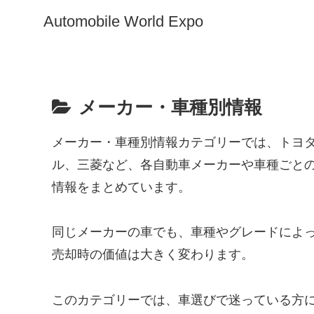
Automobile World Expo
メーカー・車種別情報
メーカー・車種別情報カテゴリーでは、トヨ
ル、三菱など、各自動車メーカーや車種ごと
情報をまとめています。
同じメーカーの車でも、車種やグレードによ
売却時の価値は大きく変わります。
このカテゴリーでは、車選びで迷っている方