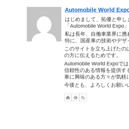
Automobile World Exp
はじめまして、拓優と申し
「Automobile World
私は長年、自働車業界に携
特に、国産車の技術やデザ
このサイトを立ち上げたの
の方に伝えるためです。
Automobile World
信頼性のある情報を提供す
車に興味のある方々が気軽
今後とも、よろしくお願い