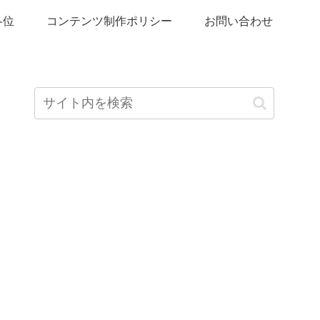
各位
コンテンツ制作ポリシー
お問い合わせ